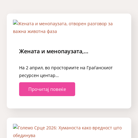
Жената и менопаузата,…
На 2 април, во просториите на Граѓанскиот
ресурсен центар…
Прочитај повеќе