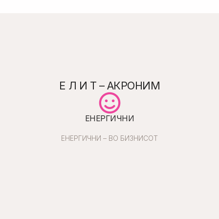
Е Л И Т – АКРОНИМ
ЕНЕРГИЧНИ
ЕНЕРГИЧНИ – ВО БИЗНИСОТ