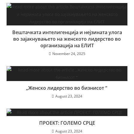
Вештачката интелигенција и нејзината улога
во зајакнувањето на женското лидерство во
организација на ЕЛИТ
November 24, 2025
„Женско лидерство во бизнисот “
August 23, 2024
ПРОЕКТ: ГОЛЕМО СРЦЕ
August 23, 2024