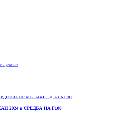
 2024 и СРЕДБА НА Г100