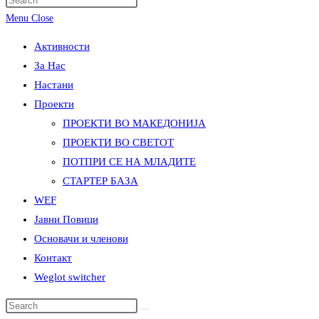
Menu
Close
Активности
За Нас
Настани
Проекти
ПРОЕКТИ ВО МАКЕДОНИЈА
ПРОЕКТИ ВО СВЕТОТ
ПОТПРИ СЕ НА МЛАДИТЕ
СТАРТЕР БАЗА
WEF
Јавни Повици
Основачи и членови
Контакт
Weglot switcher